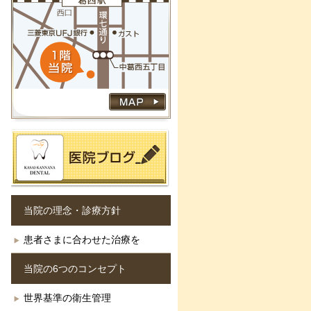
当院の理念・診療方針
患者さまに合わせた治療を
当院の6つのコンセプト
世界基準の衛生管理