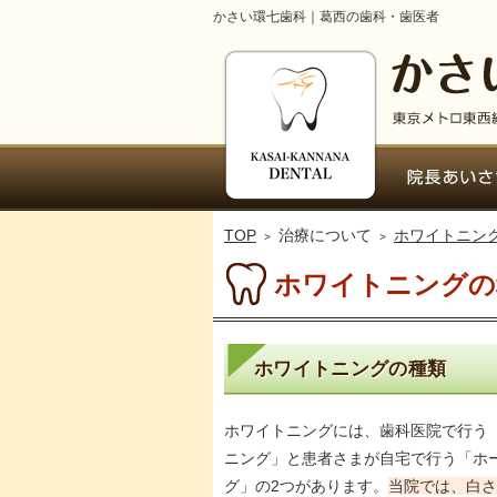
かさい環七歯科｜葛西の歯科・歯医者
ホーム
TOP
治療について
ホワイトニン
ホワイトニングの
ホワイトニングの種類
ホワイトニングには、歯科医院で行う
ニング」と患者さまが自宅で行う「ホ
グ」の2つがあります。
当院では、白さ