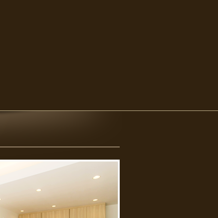
まずは、お悩みをご相談ください