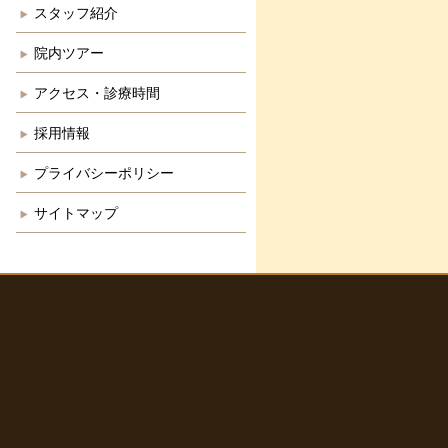
スタッフ紹介
院内ツアー
アクセス・診療時間
採用情報
プライバシーポリシー
サイトマップ