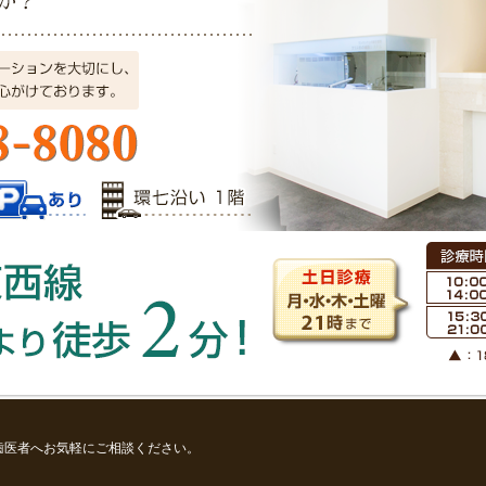
歯医者へお気軽にご相談ください。