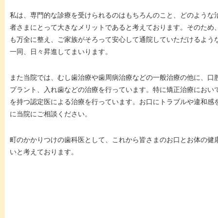
私は、専門的な診療を受けられるのはもちろんのこと、どのような
者さまにとって大きなメリットであると考えております。そのため
も万全に整え、ご家族がそろって安心して通院していただけるよう
一同、日々昇進してまいります。
また当院では、むし歯治療や歯周病治療などの一般治療の他に、口
プラント、入れ歯などの治療を行っています。特に矯正治療におい
を持つ認定医による治療を行っています。お口にトラブルや違和感
に当院にご相談ください。
町のかかりつけの歯科医として、これから皆さまのお口とお体の健
いと考えております。