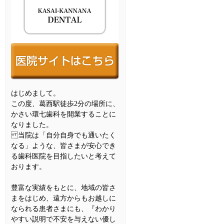
はじめまして。
この度、葛西駅徒歩2分の場所に、
かさい環七歯科を開業することに
なりました。
当院は「自分自身でも通いたく
なる」ような、皆さまが安心でき
る歯科医院を目指したいと考えて
おります。
豊富な実績をもとに、地域の皆さ
まをはじめ、遠方からもお越しに
なられる患者さまにも、『わかり
やすい説明で不安を与えない優し