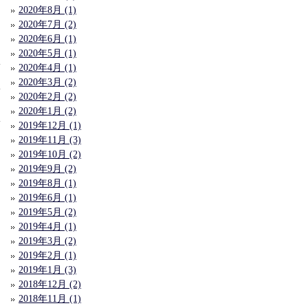
2020年8月 (1)
2020年7月 (2)
2020年6月 (1)
2020年5月 (1)
1
2020年4月 (1)
2020年3月 (2)
2020年2月 (2)
2020年1月 (2)
2019年12月 (1)
2019年11月 (3)
2019年10月 (2)
2019年9月 (2)
2019年8月 (1)
2019年6月 (1)
2019年5月 (2)
2019年4月 (1)
2019年3月 (2)
2019年2月 (1)
2019年1月 (3)
2018年12月 (2)
2018年11月 (1)