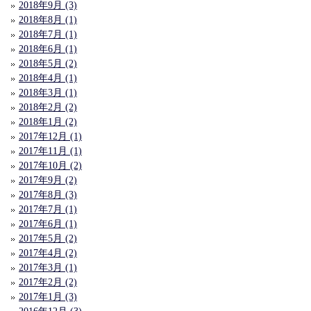
2018年9月 (3)
2018年8月 (1)
2018年7月 (1)
2018年6月 (1)
2018年5月 (2)
2018年4月 (1)
2018年3月 (1)
2018年2月 (2)
2018年1月 (2)
2017年12月 (1)
2017年11月 (1)
2017年10月 (2)
2017年9月 (2)
2017年8月 (3)
2017年7月 (1)
2017年6月 (1)
2017年5月 (2)
2017年4月 (2)
2017年3月 (1)
2017年2月 (2)
2017年1月 (3)