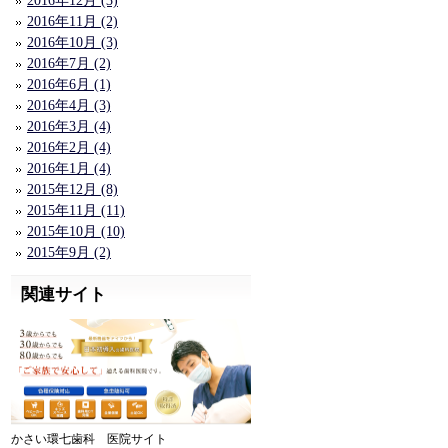
2016年12月 (3)
2016年11月 (2)
2016年10月 (3)
2016年7月 (2)
2016年6月 (1)
2016年4月 (3)
2016年3月 (4)
2016年2月 (4)
2016年1月 (4)
2015年12月 (8)
2015年11月 (11)
2015年10月 (10)
2015年9月 (2)
関連サイト
かさい環七歯科 医院サイト