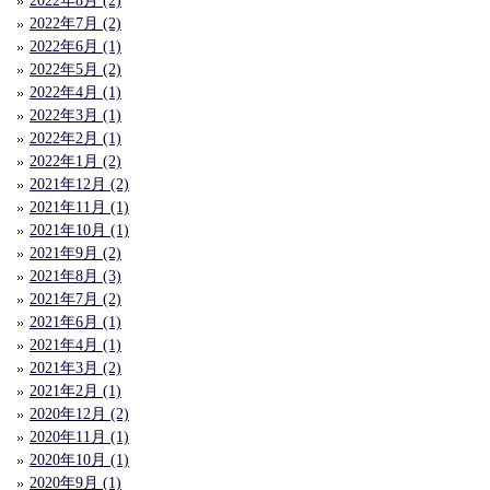
2022年8月 (2)
2022年7月 (2)
2022年6月 (1)
2022年5月 (2)
2022年4月 (1)
2022年3月 (1)
2022年2月 (1)
2022年1月 (2)
2021年12月 (2)
2021年11月 (1)
2021年10月 (1)
2021年9月 (2)
2021年8月 (3)
2021年7月 (2)
2021年6月 (1)
2021年4月 (1)
2021年3月 (2)
2021年2月 (1)
2020年12月 (2)
2020年11月 (1)
2020年10月 (1)
2020年9月 (1)