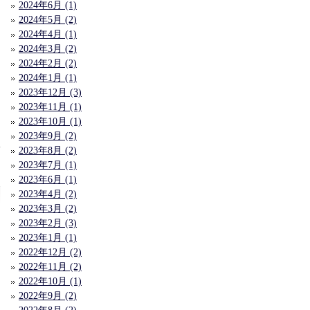
2024年6月 (1)
2024年5月 (2)
2024年4月 (1)
2024年3月 (2)
2024年2月 (2)
2024年1月 (1)
2023年12月 (3)
2023年11月 (1)
2023年10月 (1)
2023年9月 (2)
1
2023年8月 (2)
2023年7月 (1)
2023年6月 (1)
2023年4月 (2)
2023年3月 (2)
2023年2月 (3)
2023年1月 (1)
2022年12月 (2)
2022年11月 (2)
2022年10月 (1)
2022年9月 (2)