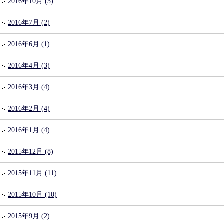
2016年10月 (3)
2016年7月 (2)
2016年6月 (1)
2016年4月 (3)
2016年3月 (4)
2016年2月 (4)
2016年1月 (4)
2015年12月 (8)
2015年11月 (11)
2015年10月 (10)
2015年9月 (2)