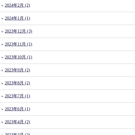
2024年2月 (2)
2024年1月 (1)
2023年12月 (3)
2023年11月 (1)
2023年10月 (1)
2023年9月 (2)
2023年8月 (2)
2023年7月 (1)
2023年6月 (1)
2023年4月 (2)
2023年3月 (2)