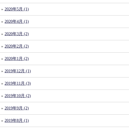
2020年5月 (1)
2020年4月 (1)
2020年3月 (2)
2020年2月 (2)
2020年1月 (2)
2019年12月 (1)
2019年11月 (3)
2019年10月 (2)
2019年9月 (2)
2019年8月 (1)