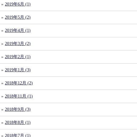
2019年6月 (1)
2019年5月 (2)
2019年4月 (1)
2019年3月 (2)
2019年2月 (1)
2019年1月 (3)
2018年12月 (2)
2018年11月 (1)
2018年9月 (3)
2018年8月 (1)
2018年7月 (1)