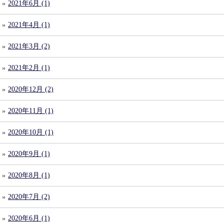
2021年6月 (1)
2021年4月 (1)
2021年3月 (2)
2021年2月 (1)
2020年12月 (2)
2020年11月 (1)
2020年10月 (1)
2020年9月 (1)
2020年8月 (1)
2020年7月 (2)
2020年6月 (1)