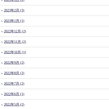
2023年2月 (3)
2023年1月 (1)
2022年12月 (2)
2022年11月 (2)
2022年10月 (1)
2022年9月 (2)
2022年8月 (2)
2022年7月 (2)
2022年6月 (1)
2022年5月 (2)