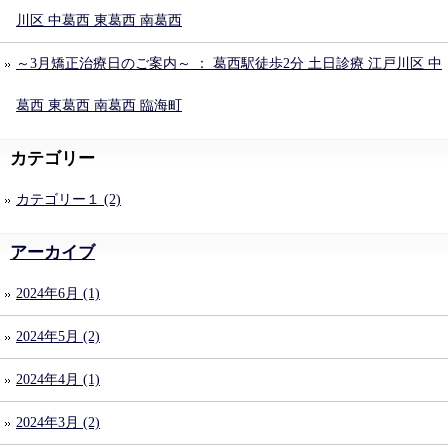
川区 中葛西 東葛西 南葛西
～3月矯正治療日のご案内～ ： 葛西駅徒歩2分 土日診療 江戸川区 中
葛西 東葛西 南葛西 臨海町
カテゴリー
カテゴリー１ (2)
アーカイブ
2024年6月 (1)
2024年5月 (2)
2024年4月 (1)
2024年3月 (2)