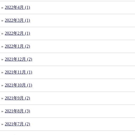
2022年4月 (1)
2022年3月 (1)
2022年2月 (1)
2022年1月 (2)
2021年12月 (2)
2021年11月 (1)
2021年10月 (1)
2021年9月 (2)
2021年8月 (3)
2021年7月 (2)