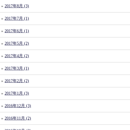
2017年8月 (3)
2017年7月 (1)
2017年6月 (1)
2017年5月 (2)
2017年4月 (2)
2017年3月 (1)
2017年2月 (2)
2017年1月 (3)
2016年12月 (3)
2016年11月 (2)