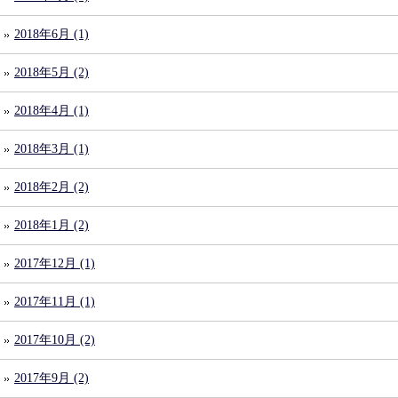
2018年6月 (1)
2018年5月 (2)
2018年4月 (1)
2018年3月 (1)
2018年2月 (2)
2018年1月 (2)
2017年12月 (1)
2017年11月 (1)
2017年10月 (2)
2017年9月 (2)