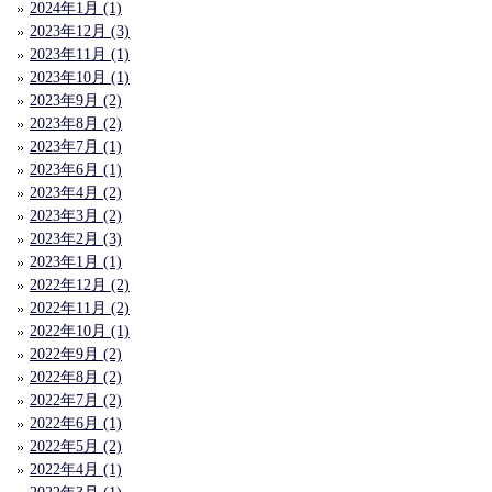
2024年1月 (1)
2023年12月 (3)
2023年11月 (1)
2023年10月 (1)
2023年9月 (2)
2023年8月 (2)
2023年7月 (1)
2023年6月 (1)
2023年4月 (2)
2023年3月 (2)
2023年2月 (3)
2023年1月 (1)
2022年12月 (2)
2022年11月 (2)
2022年10月 (1)
2022年9月 (2)
2022年8月 (2)
2022年7月 (2)
2022年6月 (1)
2022年5月 (2)
2022年4月 (1)