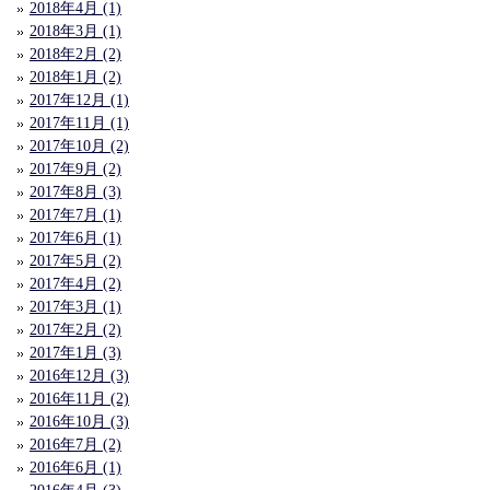
2018年4月 (1)
2018年3月 (1)
2018年2月 (2)
2018年1月 (2)
2017年12月 (1)
2017年11月 (1)
2017年10月 (2)
2017年9月 (2)
2017年8月 (3)
2017年7月 (1)
2017年6月 (1)
2017年5月 (2)
2017年4月 (2)
2017年3月 (1)
2017年2月 (2)
2017年1月 (3)
2016年12月 (3)
2016年11月 (2)
2016年10月 (3)
2016年7月 (2)
2016年6月 (1)