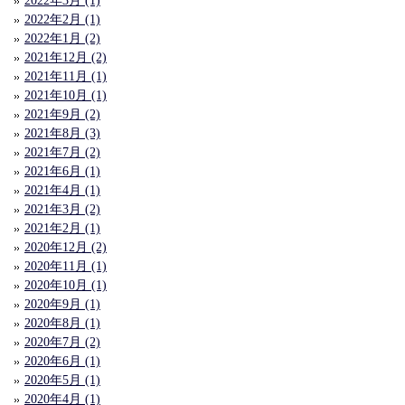
2022年3月 (1)
2022年2月 (1)
2022年1月 (2)
2021年12月 (2)
2021年11月 (1)
2021年10月 (1)
2021年9月 (2)
2021年8月 (3)
2021年7月 (2)
2021年6月 (1)
2021年4月 (1)
2021年3月 (2)
2021年2月 (1)
2020年12月 (2)
2020年11月 (1)
2020年10月 (1)
2020年9月 (1)
2020年8月 (1)
2020年7月 (2)
2020年6月 (1)
2020年5月 (1)
2020年4月 (1)