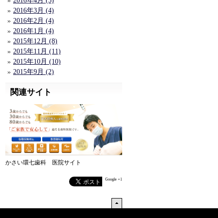
2016年4月 (3)
2016年3月 (4)
2016年2月 (4)
2016年1月 (4)
2015年12月 (8)
2015年11月 (11)
2015年10月 (10)
2015年9月 (2)
関連サイト
かさい環七歯科 医院サイト
Google +1
↑