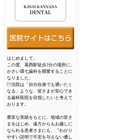
はじめまして。
この度、葛西駅徒歩2分の場所に、
かさい環七歯科を開業することに
なりました。
当院は「自分自身でも通いたく
なる」ような、皆さまが安心でき
る歯科医院を目指したいと考えて
おります。
豊富な実績をもとに、地域の皆さ
まをはじめ、遠方からもお越しに
なられる患者さまにも、『わかり
やすい説明で不安を与えない優し