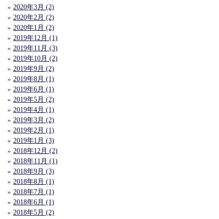
2020年3月 (2)
2020年2月 (2)
2020年1月 (2)
2019年12月 (1)
2019年11月 (3)
2019年10月 (2)
2019年9月 (2)
2019年8月 (1)
2019年6月 (1)
2019年5月 (2)
2019年4月 (1)
2019年3月 (2)
2019年2月 (1)
2019年1月 (3)
2018年12月 (2)
2018年11月 (1)
2018年9月 (3)
2018年8月 (1)
2018年7月 (1)
2018年6月 (1)
2018年5月 (2)