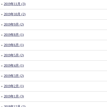
2019年11月 (3)
2019年10月 (2)
2019年9月 (2)
2019年8月 (1)
2019年6月 (1)
2019年5月 (2)
2019年4月 (1)
2019年3月 (2)
2019年2月 (1)
2019年1月 (3)
2018年12月 (2)