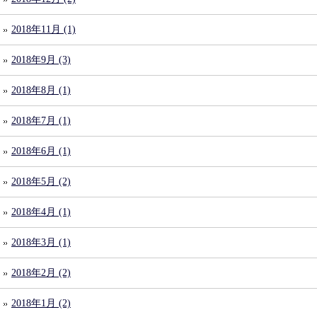
2018年11月 (1)
2018年9月 (3)
2018年8月 (1)
2018年7月 (1)
2018年6月 (1)
2018年5月 (2)
2018年4月 (1)
2018年3月 (1)
2018年2月 (2)
2018年1月 (2)