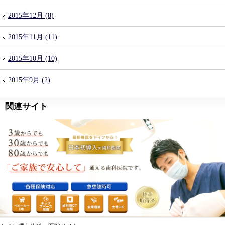
2015年12月 (8)
2015年11月 (11)
2015年10月 (10)
2015年9月 (2)
関連サイト