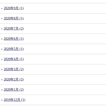
2020年9月 (1)
2020年8月 (1)
2020年7月 (2)
2020年6月 (1)
2020年5月 (1)
2020年4月 (1)
2020年3月 (2)
2020年2月 (2)
2020年1月 (2)
2019年12月 (1)