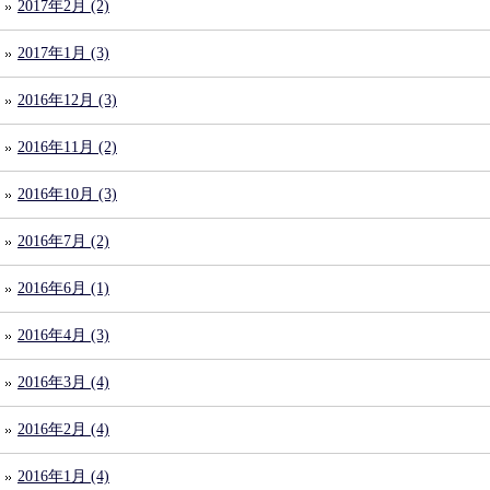
2017年2月 (2)
2017年1月 (3)
2016年12月 (3)
2016年11月 (2)
2016年10月 (3)
2016年7月 (2)
2016年6月 (1)
2016年4月 (3)
2016年3月 (4)
2016年2月 (4)
2016年1月 (4)