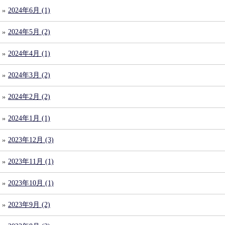
2024年6月 (1)
2024年5月 (2)
2024年4月 (1)
2024年3月 (2)
2024年2月 (2)
2024年1月 (1)
2023年12月 (3)
2023年11月 (1)
2023年10月 (1)
2023年9月 (2)