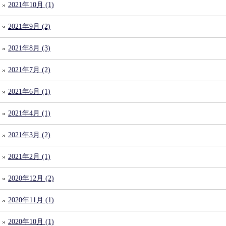
2021年10月 (1)
2021年9月 (2)
2021年8月 (3)
2021年7月 (2)
2021年6月 (1)
2021年4月 (1)
2021年3月 (2)
2021年2月 (1)
2020年12月 (2)
2020年11月 (1)
2020年10月 (1)