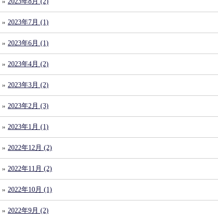
2023年8月 (2)
2023年7月 (1)
2023年6月 (1)
2023年4月 (2)
2023年3月 (2)
2023年2月 (3)
2023年1月 (1)
2022年12月 (2)
2022年11月 (2)
2022年10月 (1)
2022年9月 (2)