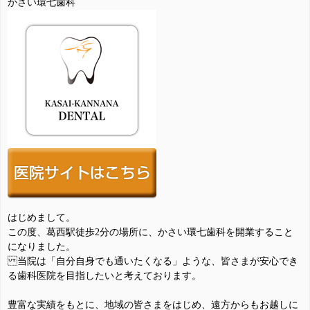
かさい環七歯科
はじめまして。
この度、葛西駅徒歩2分の場所に、かさい環七歯科を開業すること
になりました。
当院は「自分自身でも通いたくなる」ような、皆さまが安心でき
る歯科医院を目指したいと考えております。
豊富な実績をもとに、地域の皆さまをはじめ、遠方からもお越しに