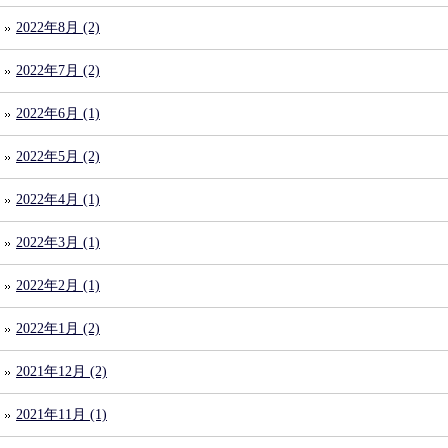
2022年8月 (2)
2022年7月 (2)
2022年6月 (1)
2022年5月 (2)
2022年4月 (1)
2022年3月 (1)
2022年2月 (1)
2022年1月 (2)
2021年12月 (2)
2021年11月 (1)