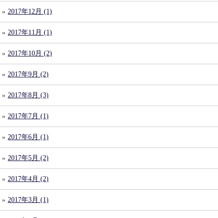
2017年12月 (1)
2017年11月 (1)
2017年10月 (2)
2017年9月 (2)
2017年8月 (3)
2017年7月 (1)
2017年6月 (1)
2017年5月 (2)
2017年4月 (2)
2017年3月 (1)