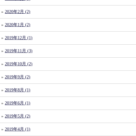
2020年2月 (2)
2020年1月 (2)
2019年12月 (1)
2019年11月 (3)
2019年10月 (2)
2019年9月 (2)
2019年8月 (1)
2019年6月 (1)
2019年5月 (2)
2019年4月 (1)