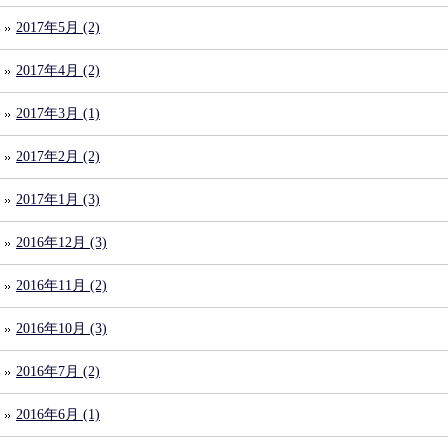
2017年5月 (2)
2017年4月 (2)
2017年3月 (1)
2017年2月 (2)
2017年1月 (3)
2016年12月 (3)
2016年11月 (2)
2016年10月 (3)
2016年7月 (2)
2016年6月 (1)