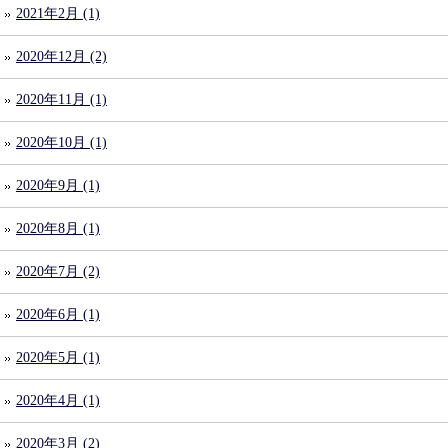
2021年2月 (1)
2020年12月 (2)
2020年11月 (1)
2020年10月 (1)
2020年9月 (1)
2020年8月 (1)
2020年7月 (2)
2020年6月 (1)
2020年5月 (1)
2020年4月 (1)
2020年3月 (2)