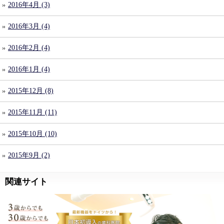
2016年4月 (3)
2016年3月 (4)
2016年2月 (4)
2016年1月 (4)
2015年12月 (8)
2015年11月 (11)
2015年10月 (10)
2015年9月 (2)
関連サイト