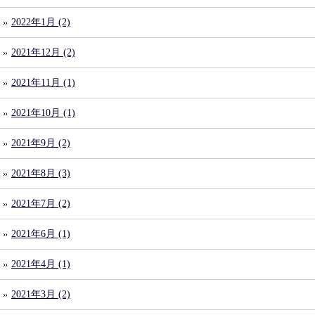
2022年1月 (2)
2021年12月 (2)
2021年11月 (1)
2021年10月 (1)
2021年9月 (2)
2021年8月 (3)
2021年7月 (2)
2021年6月 (1)
2021年4月 (1)
2021年3月 (2)