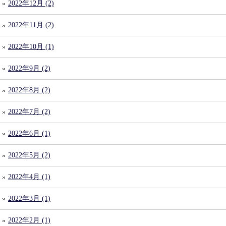
2022年12月 (2)
2022年11月 (2)
2022年10月 (1)
2022年9月 (2)
2022年8月 (2)
2022年7月 (2)
2022年6月 (1)
2022年5月 (2)
2022年4月 (1)
2022年3月 (1)
2022年2月 (1)