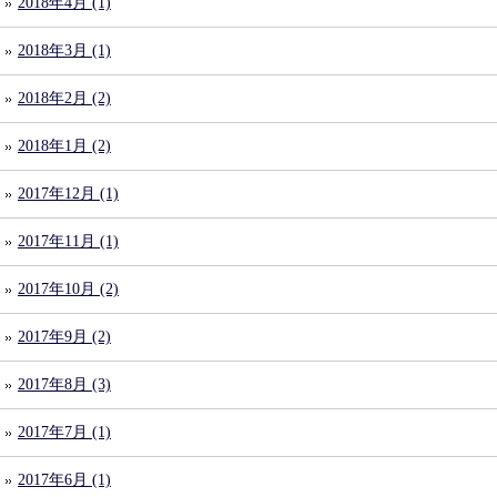
2018年4月 (1)
2018年3月 (1)
2018年2月 (2)
2018年1月 (2)
2017年12月 (1)
2017年11月 (1)
2017年10月 (2)
2017年9月 (2)
2017年8月 (3)
2017年7月 (1)
2017年6月 (1)