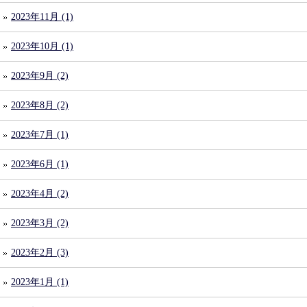
2023年11月 (1)
2023年10月 (1)
2023年9月 (2)
2023年8月 (2)
2023年7月 (1)
2023年6月 (1)
2023年4月 (2)
2023年3月 (2)
2023年2月 (3)
2023年1月 (1)