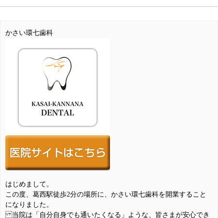
かさい環七歯科
はじめまして。
この度、葛西駅徒歩2分の場所に、かさい環七歯科を開業すること
になりました。
当院は「自分自身でも通いたくなる」ような、皆さまが安心でき