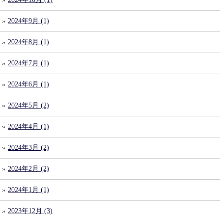
2024年9月 (1)
2024年8月 (1)
2024年7月 (1)
2024年6月 (1)
2024年5月 (2)
2024年4月 (1)
2024年3月 (2)
2024年2月 (2)
2024年1月 (1)
2023年12月 (3)