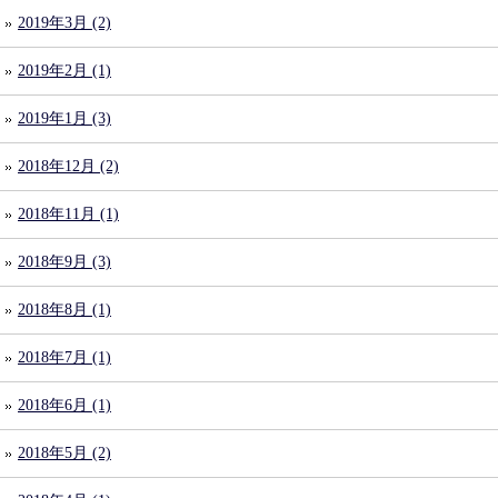
2019年3月 (2)
2019年2月 (1)
2019年1月 (3)
2018年12月 (2)
2018年11月 (1)
2018年9月 (3)
2018年8月 (1)
2018年7月 (1)
2018年6月 (1)
2018年5月 (2)