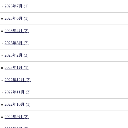
2023年7月 (1)
2023年6月 (1)
2023年4月 (2)
2023年3月 (2)
2023年2月 (3)
2023年1月 (1)
2022年12月 (2)
2022年11月 (2)
2022年10月 (1)
2022年9月 (2)