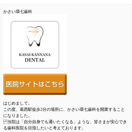
かさい環七歯科
はじめまして。
この度、葛西駅徒歩2分の場所に、かさい環七歯科を開業すること
になりました。
当院は「自分自身でも通いたくなる」ような、皆さまが安心でき
る歯科医院を目指したいと考えております。