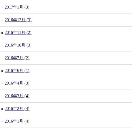
2017年1月 (3)
2016年12月 (3)
2016年11月 (2)
2016年10月 (3)
2016年7月 (2)
2016年6月 (1)
2016年4月 (3)
2016年3月 (4)
2016年2月 (4)
2016年1月 (4)