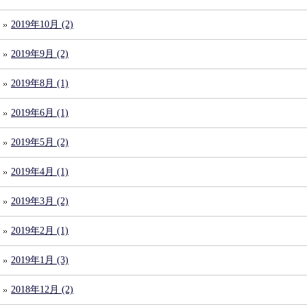
2019年10月 (2)
2019年9月 (2)
2019年8月 (1)
2019年6月 (1)
2019年5月 (2)
2019年4月 (1)
2019年3月 (2)
2019年2月 (1)
2019年1月 (3)
2018年12月 (2)