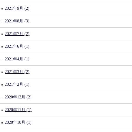
2021年9月 (2)
2021年8月 (3)
2021年7月 (2)
2021年6月 (1)
2021年4月 (1)
2021年3月 (2)
2021年2月 (1)
2020年12月 (2)
2020年11月 (1)
2020年10月 (1)