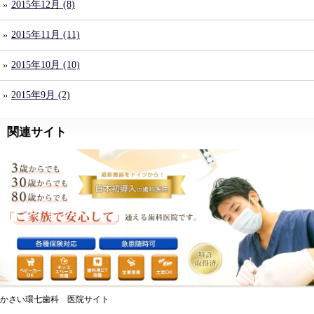
2015年12月 (8)
2015年11月 (11)
2015年10月 (10)
2015年9月 (2)
関連サイト
かさい環七歯科 医院サイト