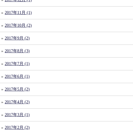
2017年11月 (1)
2017年10月 (2)
2017年9月 (2)
2017年8月 (3)
2017年7月 (1)
2017年6月 (1)
2017年5月 (2)
2017年4月 (2)
2017年3月 (1)
2017年2月 (2)