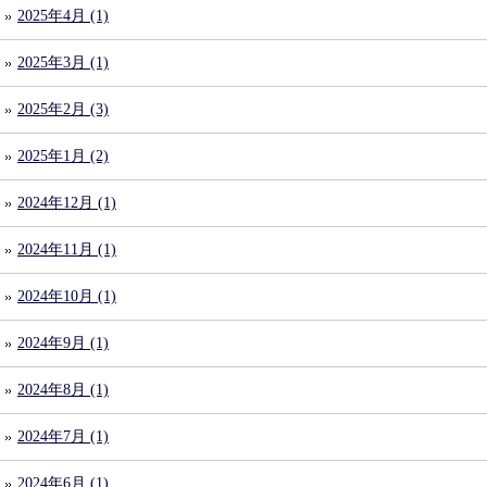
2025年4月 (1)
2025年3月 (1)
2025年2月 (3)
2025年1月 (2)
2024年12月 (1)
2024年11月 (1)
2024年10月 (1)
2024年9月 (1)
2024年8月 (1)
2024年7月 (1)
2024年6月 (1)