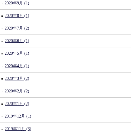
2020年9月 (1)
2020年8月 (1)
2020年7月 (2)
2020年6月 (1)
2020年5月 (1)
2020年4月 (1)
2020年3月 (2)
2020年2月 (2)
2020年1月 (2)
2019年12月 (1)
2019年11月 (3)