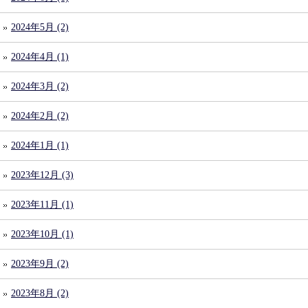
2024年5月 (2)
2024年4月 (1)
2024年3月 (2)
2024年2月 (2)
2024年1月 (1)
2023年12月 (3)
2023年11月 (1)
2023年10月 (1)
2023年9月 (2)
2023年8月 (2)