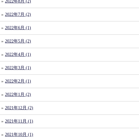
2022年8月 (2)
2022年7月 (2)
2022年6月 (1)
2022年5月 (2)
2022年4月 (1)
2022年3月 (1)
2022年2月 (1)
2022年1月 (2)
2021年12月 (2)
2021年11月 (1)
2021年10月 (1)