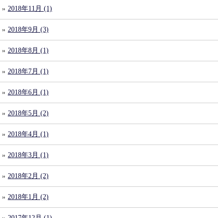
2018年11月 (1)
2018年9月 (3)
2018年8月 (1)
2018年7月 (1)
2018年6月 (1)
2018年5月 (2)
2018年4月 (1)
2018年3月 (1)
2018年2月 (2)
2018年1月 (2)
2017年12月 (1)