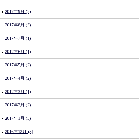
2017年9月 (2)
2017年8月 (3)
2017年7月 (1)
2017年6月 (1)
2017年5月 (2)
2017年4月 (2)
2017年3月 (1)
2017年2月 (2)
2017年1月 (3)
2016年12月 (3)