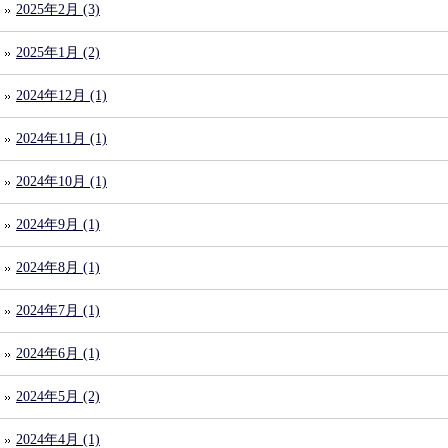
2025年2月 (3)
2025年1月 (2)
2024年12月 (1)
2024年11月 (1)
2024年10月 (1)
2024年9月 (1)
2024年8月 (1)
2024年7月 (1)
2024年6月 (1)
2024年5月 (2)
2024年4月 (1)