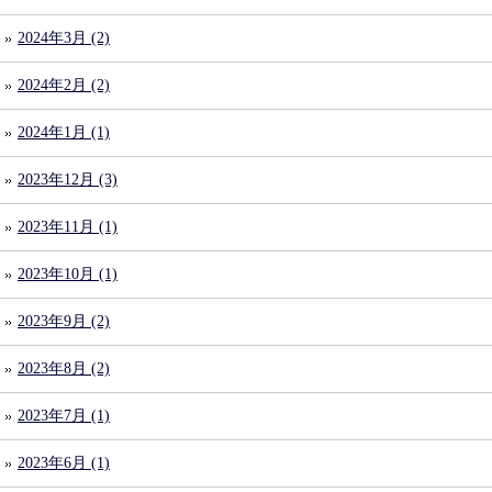
2024年3月 (2)
2024年2月 (2)
2024年1月 (1)
2023年12月 (3)
2023年11月 (1)
2023年10月 (1)
2023年9月 (2)
2023年8月 (2)
2023年7月 (1)
2023年6月 (1)