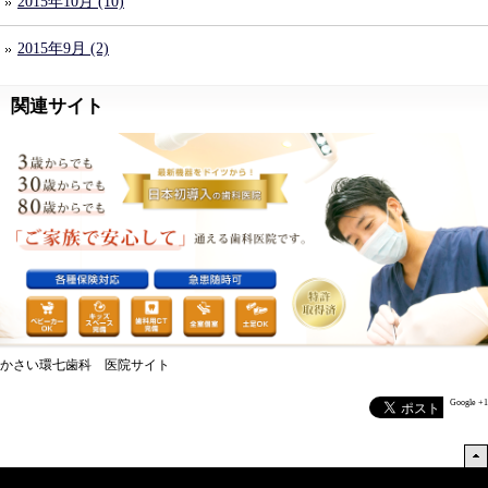
2015年10月 (10)
2015年9月 (2)
関連サイト
かさい環七歯科 医院サイト
Google +1