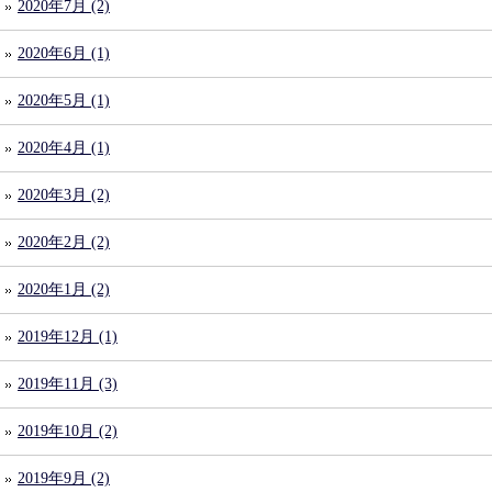
2020年7月 (2)
2020年6月 (1)
2020年5月 (1)
2020年4月 (1)
2020年3月 (2)
2020年2月 (2)
2020年1月 (2)
2019年12月 (1)
2019年11月 (3)
2019年10月 (2)
2019年9月 (2)