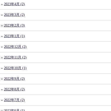
2023年4月 (2)
2023年3月 (2)
2023年2月 (3)
2023年1月 (1)
2022年12月 (2)
2022年11月 (2)
2022年10月 (1)
2022年9月 (2)
2022年8月 (2)
2022年7月 (2)
2022年6月 (1)