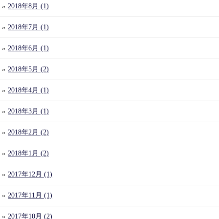
2018年8月 (1)
2018年7月 (1)
2018年6月 (1)
2018年5月 (2)
2018年4月 (1)
2018年3月 (1)
2018年2月 (2)
2018年1月 (2)
2017年12月 (1)
2017年11月 (1)
2017年10月 (2)