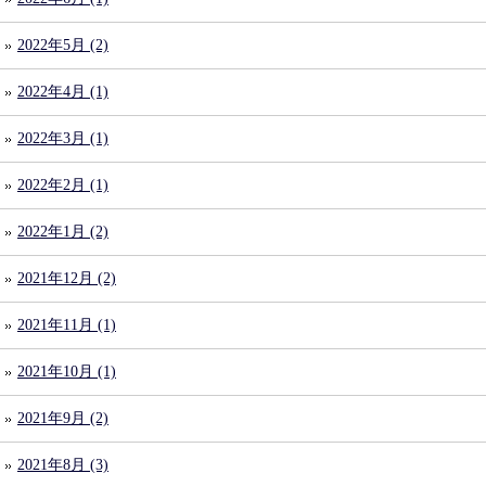
2022年5月 (2)
2022年4月 (1)
2022年3月 (1)
2022年2月 (1)
2022年1月 (2)
2021年12月 (2)
2021年11月 (1)
2021年10月 (1)
2021年9月 (2)
2021年8月 (3)