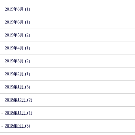
2019年8月 (1)
2019年6月 (1)
2019年5月 (2)
2019年4月 (1)
2019年3月 (2)
2019年2月 (1)
2019年1月 (3)
2018年12月 (2)
2018年11月 (1)
2018年9月 (3)