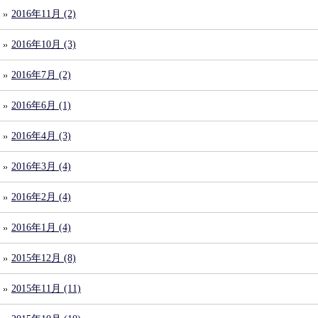
2016年11月 (2)
2016年10月 (3)
2016年7月 (2)
2016年6月 (1)
2016年4月 (3)
2016年3月 (4)
2016年2月 (4)
2016年1月 (4)
2015年12月 (8)
2015年11月 (11)