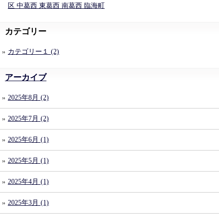
区 中葛西 東葛西 南葛西 臨海町
カテゴリー
カテゴリー１ (2)
アーカイブ
2025年8月 (2)
2025年7月 (2)
2025年6月 (1)
2025年5月 (1)
2025年4月 (1)
2025年3月 (1)