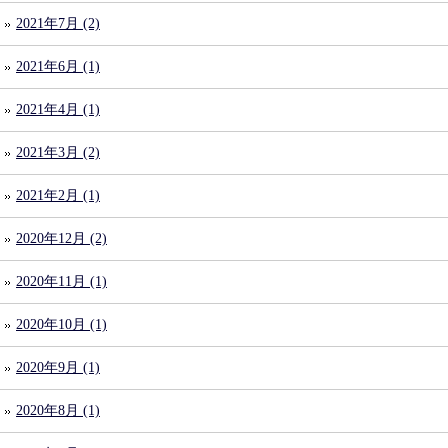
2021年7月 (2)
2021年6月 (1)
2021年4月 (1)
2021年3月 (2)
2021年2月 (1)
2020年12月 (2)
2020年11月 (1)
2020年10月 (1)
2020年9月 (1)
2020年8月 (1)